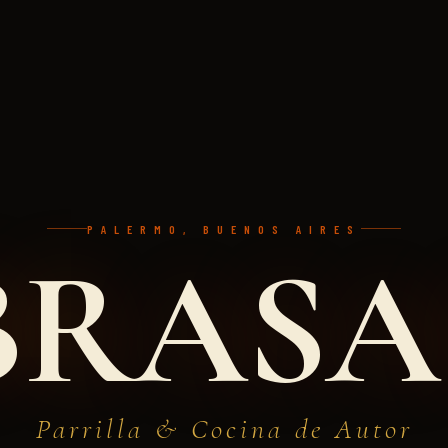
PALERMO, BUENOS AIRES
BRASA
Parrilla & Cocina de Autor