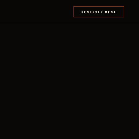
RESERVAR MESA